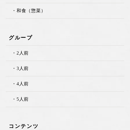
・和食（惣菜）
グループ
・2人前
・3人前
・4人前
・5人前
コンテンツ