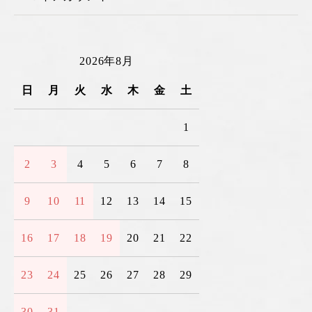
2026年8月
日
月
火
水
木
金
土
1
2
3
4
5
6
7
8
9
10
11
12
13
14
15
16
17
18
19
20
21
22
23
24
25
26
27
28
29
30
31