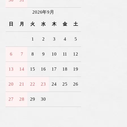
2026年9月
日
月
火
水
木
金
土
1
2
3
4
5
6
7
8
9
10
11
12
13
14
15
16
17
18
19
20
21
22
23
24
25
26
27
28
29
30