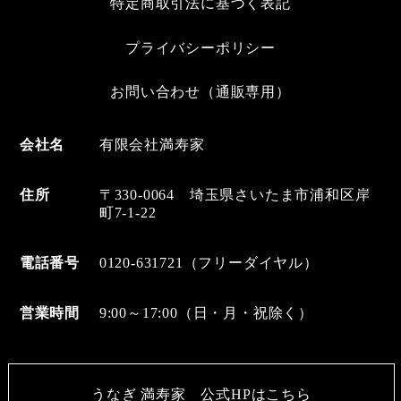
特定商取引法に基づく表記
プライバシーポリシー
お問い合わせ（通販専用）
会社名
有限会社満寿家
住所
〒330-0064 埼玉県さいたま市浦和区岸
町7-1-22
電話番号
0120-631721（フリーダイヤル）
営業時間
9:00～17:00（日・月・祝除く）
うなぎ 満寿家 公式HPはこちら