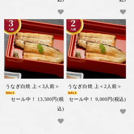
うなぎ白焼 上＜3人前＞
うなぎ白焼 上＜2人前＞
セール中！ 13,500円(税
セール中！ 9,000円(税込)
込)