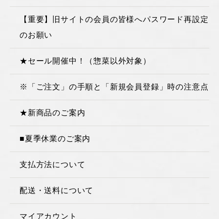
【重要】旧サイトの会員の皆様へパスワード再設定
のお願い
★セール開催中！（惣菜以外対象）
※「ご注文」の手順と「新規会員登録」時の注意点
★新商品のご案内
■夏季休業のご案内
支払方法について
配送・送料について
マイアカウント