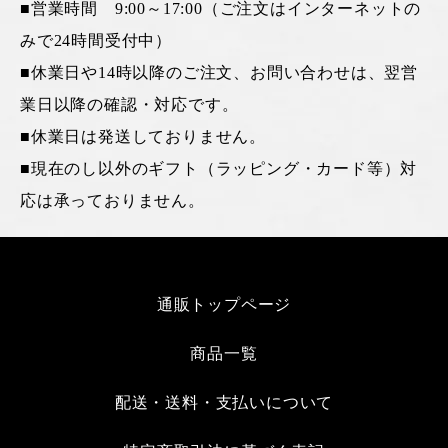
■営業時間 9:00～17:00（ご注文はインターネットの
みで24時間受付中）
■休業日や14時以降のご注文、お問い合わせは、翌営
業日以降の確認・対応です。
■休業日は発送しておりません。
■現在のし以外のギフト（ラッピング・カード等）対
応は承っておりません。
通販トップページ
商品一覧
配送・送料・支払いについて