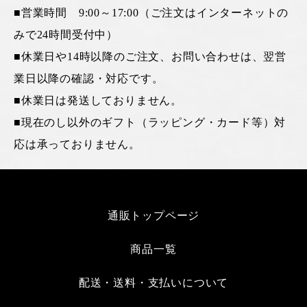
■営業時間 9:00～17:00（ご注文はインターネットの
みで24時間受付中）
■休業日や14時以降のご注文、お問い合わせは、翌営
業日以降の確認・対応です。
■休業日は発送しておりません。
■現在のし以外のギフト（ラッピング・カード等）対
応は承っておりません。
通販トップページ
商品一覧
配送・送料・支払いについて