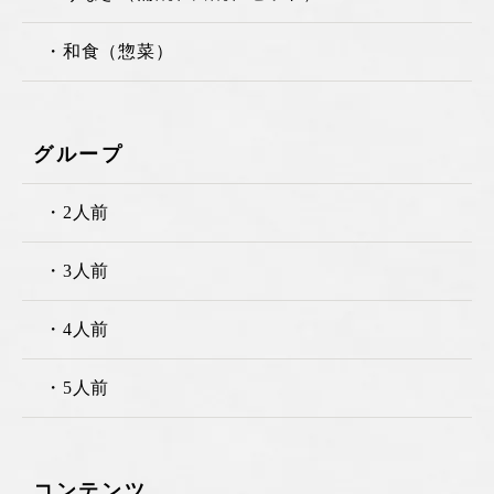
・和食（惣菜）
グループ
・2人前
・3人前
・4人前
・5人前
コンテンツ