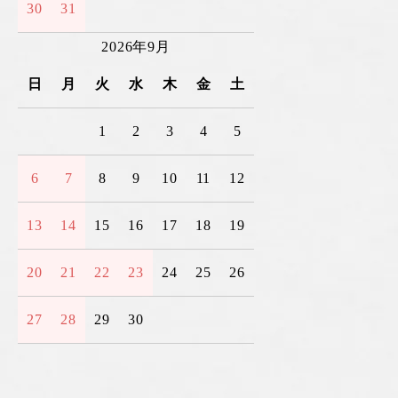
30
31
2026年9月
日
月
火
水
木
金
土
1
2
3
4
5
6
7
8
9
10
11
12
13
14
15
16
17
18
19
20
21
22
23
24
25
26
27
28
29
30