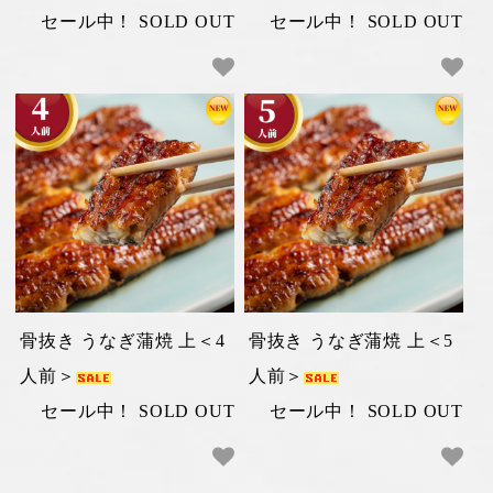
セール中！ SOLD OUT
セール中！ SOLD OUT
骨抜き うなぎ蒲焼 上＜4
骨抜き うなぎ蒲焼 上＜5
人前＞
人前＞
セール中！ SOLD OUT
セール中！ SOLD OUT