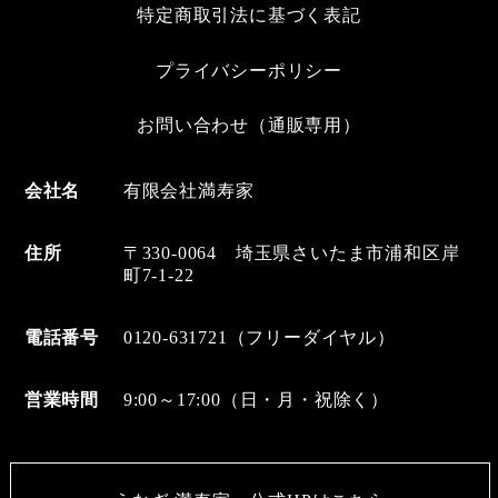
特定商取引法に基づく表記
プライバシーポリシー
お問い合わせ（通販専用）
会社名
有限会社満寿家
住所
〒330-0064 埼玉県さいたま市浦和区岸
町7-1-22
電話番号
0120-631721（フリーダイヤル）
営業時間
9:00～17:00（日・月・祝除く）