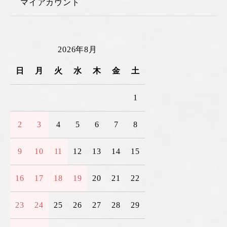
マイアカウント
2026年8月
日
月
火
水
木
金
土
1
2
3
4
5
6
7
8
9
10
11
12
13
14
15
16
17
18
19
20
21
22
23
24
25
26
27
28
29