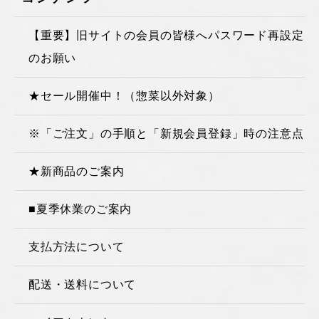
【重要】旧サイトの会員の皆様へパスワード再設定
のお願い
★セール開催中！（惣菜以外対象）
※「ご注文」の手順と「新規会員登録」時の注意点
★新商品のご案内
■夏季休業のご案内
支払方法について
配送・送料について