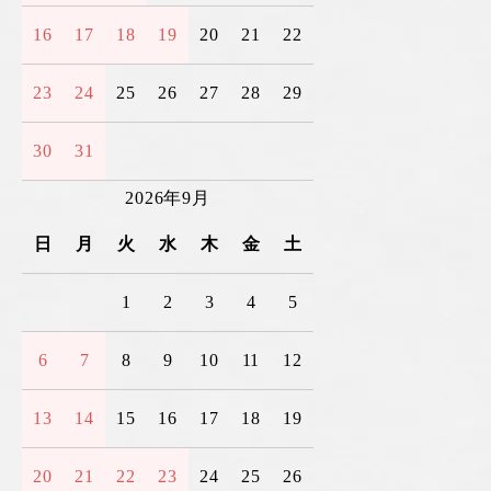
16
17
18
19
20
21
22
23
24
25
26
27
28
29
30
31
2026年9月
日
月
火
水
木
金
土
1
2
3
4
5
6
7
8
9
10
11
12
13
14
15
16
17
18
19
20
21
22
23
24
25
26