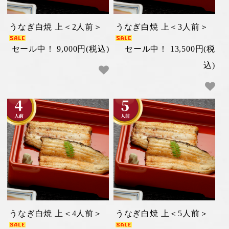
うなぎ白焼 上＜2人前＞
うなぎ白焼 上＜3人前＞
セール中！ 9,000円(税込)
セール中！ 13,500円(税
込)
うなぎ白焼 上＜4人前＞
うなぎ白焼 上＜5人前＞