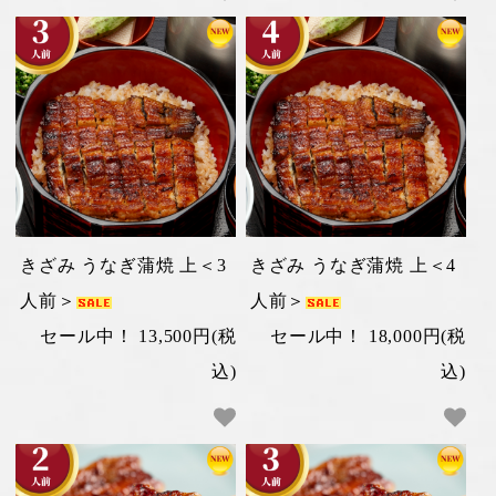
きざみ うなぎ蒲焼 上＜3
きざみ うなぎ蒲焼 上＜4
人前＞
人前＞
セール中！ 13,500円(税
セール中！ 18,000円(税
込)
込)