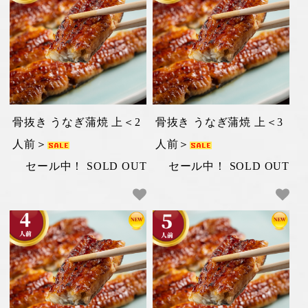
骨抜き うなぎ蒲焼 上＜2
骨抜き うなぎ蒲焼 上＜3
人前＞
人前＞
セール中！ SOLD OUT
セール中！ SOLD OUT