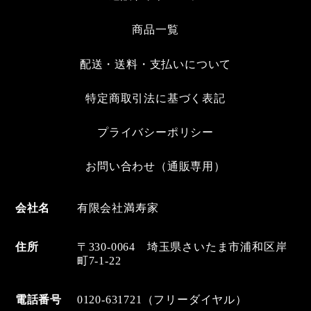
商品一覧
配送・送料・支払いについて
特定商取引法に基づく表記
プライバシーポリシー
お問い合わせ（通販専用）
会社名
有限会社満寿家
住所
〒330-0064 埼玉県さいたま市浦和区岸
町7-1-22
電話番号
0120-631721（フリーダイヤル）