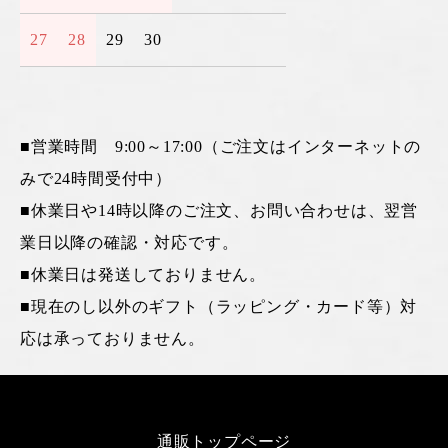
27
28
29
30
■営業時間 9:00～17:00（ご注文はインターネットの
みで24時間受付中）
■休業日や14時以降のご注文、お問い合わせは、翌営
業日以降の確認・対応です。
■休業日は発送しておりません。
■現在のし以外のギフト（ラッピング・カード等）対
応は承っておりません。
通販トップページ