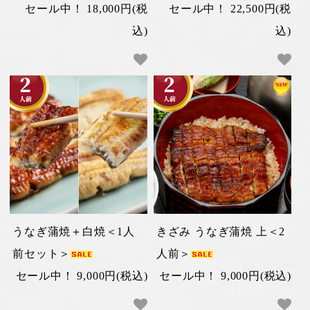
セール中！ 18,000円(税
セール中！ 22,500円(税
込)
込)
うなぎ蒲焼＋白焼＜1人
きざみ うなぎ蒲焼 上＜2
前セット＞
人前＞
セール中！ 9,000円(税込)
セール中！ 9,000円(税込)