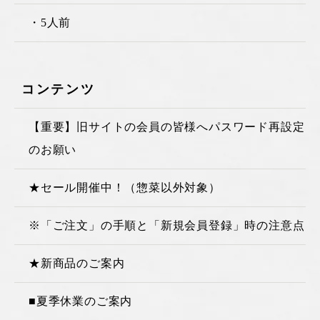
・5人前
コンテンツ
【重要】旧サイトの会員の皆様へパスワード再設定
のお願い
★セール開催中！（惣菜以外対象）
※「ご注文」の手順と「新規会員登録」時の注意点
★新商品のご案内
■夏季休業のご案内