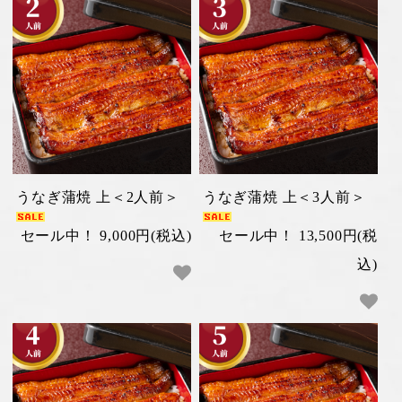
うなぎ蒲焼 上＜2人前＞
うなぎ蒲焼 上＜3人前＞
セール中！ 9,000円(税込)
セール中！ 13,500円(税
込)