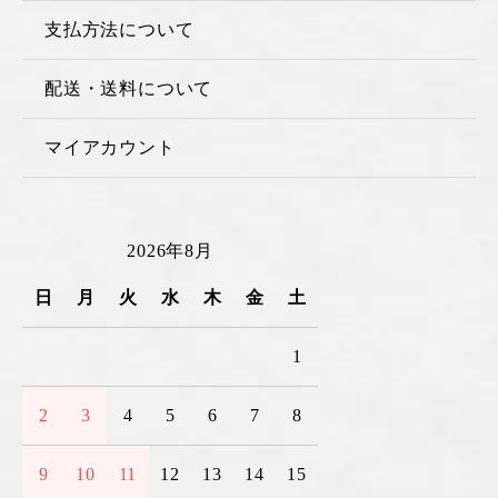
支払方法について
配送・送料について
マイアカウント
2026年8月
日
月
火
水
木
金
土
1
2
3
4
5
6
7
8
9
10
11
12
13
14
15