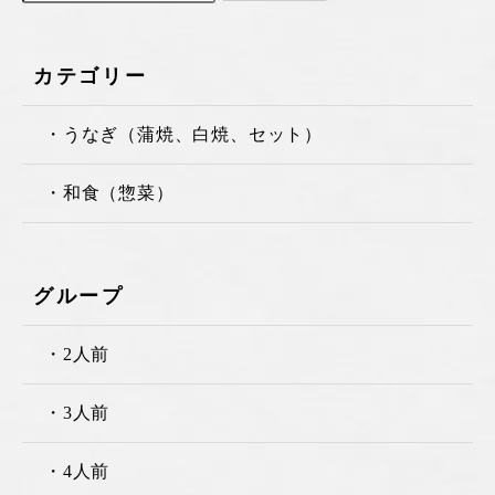
カテゴリー
・うなぎ（蒲焼、白焼、セット）
・和食（惣菜）
グループ
・2人前
・3人前
・4人前