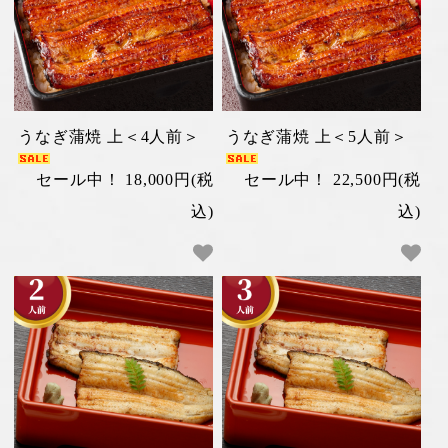
うなぎ蒲焼 上＜4人前＞
うなぎ蒲焼 上＜5人前＞
セール中！ 18,000円(税
セール中！ 22,500円(税
込)
込)